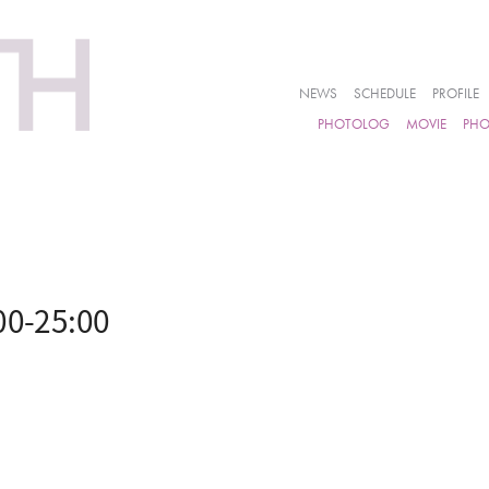
NEWS
SCHEDULE
PROFILE
PHOTOLOG
MOVIE
PH
-25:00