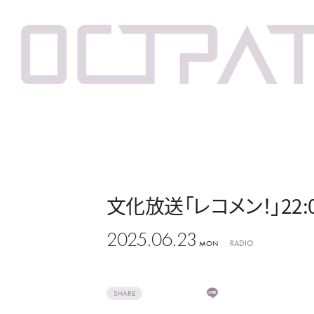
文化放送「レコメン！」22:00
2025.06.23
RADIO
MON
SHARE