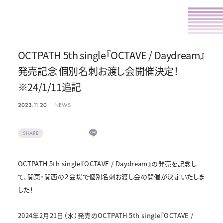
OCTPATH 5th single『OCTAVE / Daydream』
発売記念 個別名刺お渡し会開催決定！
※24/1/11追記
2023.11.20
NEWS
SHARE
OCTPATH 5th single『OCTAVE / Daydream』の発売を記念し
て、関東・関西の２会場で個別名刺お渡し会の開催が決定いたしま
した！
2024年2月21日（水）発売のOCTPATH 5th single『OCTAVE /