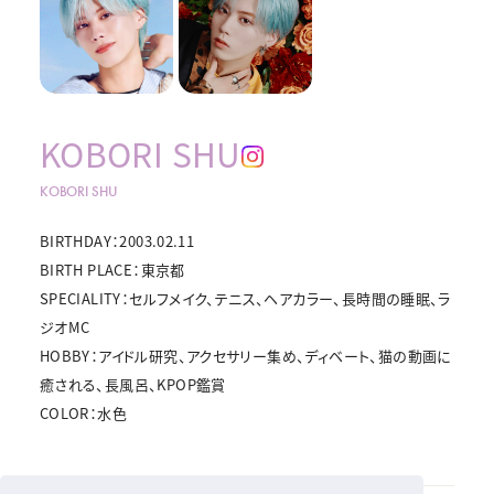
KOBORI SHU
KOBORI SHU
BIRTHDAY：2003.02.11
BIRTH PLACE：東京都
SPECIALITY：セルフメイク、テニス、ヘアカラー、長時間の睡眠、ラ
ジオMC
HOBBY：アイドル研究、アクセサリー集め、ディベート、猫の動画に
癒される、長風呂、KPOP鑑賞
COLOR：水色