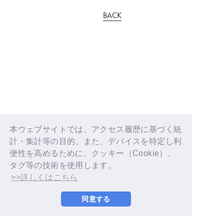
BACK
本ウェブサイトでは、アクセス履歴に基づく統
計・集計等の目的、また、デバイスを特定し利
便性を高めるために、クッキー（Cookie）、
タグ等の技術を使用します。
>>詳しくはこちら
同意する
© YOSHIMOTO KOGYO / Fanplus