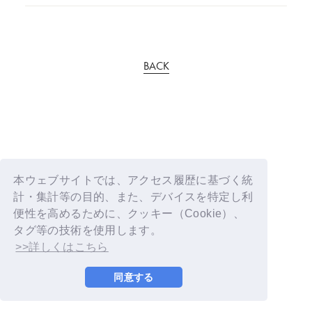
BACK
本ウェブサイトでは、アクセス履歴に基づく統
計・集計等の目的、また、デバイスを特定し利
便性を高めるために、クッキー（Cookie）、
タグ等の技術を使用します。
>>詳しくはこちら
同意する
© YOSHIMOTO KOGYO / Fanplus