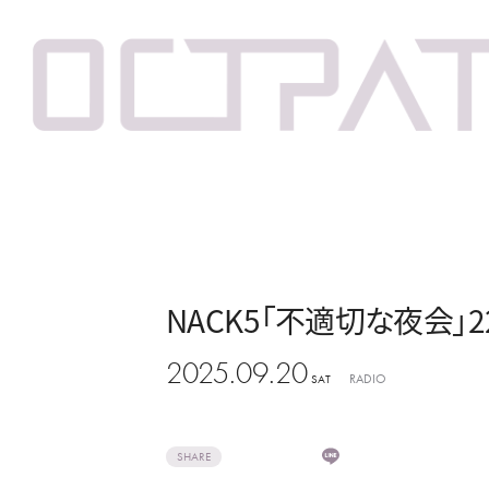
NACK5「不適切な夜会」22:
2025.09.20
RADIO
SAT
SHARE