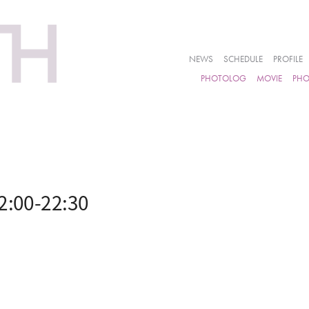
NEWS
SCHEDULE
PROFILE
PHOTOLOG
MOVIE
PH
00-22:30