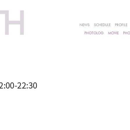
NEWS
SCHEDULE
PROFILE
PHOTOLOG
MOVIE
PH
00-22:30