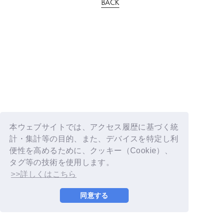
BACK
本ウェブサイトでは、アクセス履歴に基づく統
計・集計等の目的、また、デバイスを特定し利
便性を高めるために、クッキー（Cookie）、
タグ等の技術を使用します。
>>詳しくはこちら
同意する
© YOSHIMOTO KOGYO / Fanplus