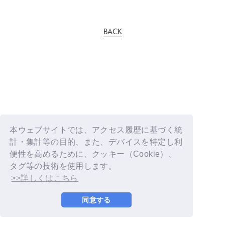
BACK
本ウェブサイトでは、アクセス履歴に基づく統
計・集計等の目的、また、デバイスを特定し利
便性を高めるために、クッキー（Cookie）、
タグ等の技術を使用します。
>>詳しくはこちら
同意する
© YOSHIMOTO KOGYO / Fanplus