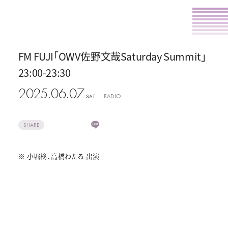
FM FUJI「OWV佐野文哉Saturday Summit」
23:00-23:30
2025.06.07
RADIO
SAT
SHARE
※ 小堀柊、高橋わたる 出演