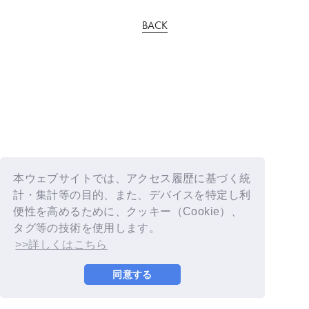
BACK
本ウェブサイトでは、アクセス履歴に基づく統
計・集計等の目的、また、デバイスを特定し利
便性を高めるために、クッキー（Cookie）、
タグ等の技術を使用します。
>>詳しくはこちら
同意する
© YOSHIMOTO KOGYO / Fanplus