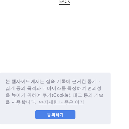
BACK
본 웹사이트에서는 접속 기록에 근거한 통계・
집계 등의 목적과 디바이스를 특정하여 편의성
을 높이기 위하여 쿠키(Cookie), 태그 등의 기술
을 사용합니다.
>>자세한 내용은 여기
동의하기
© YOSHIMOTO KOGYO / Fanplus