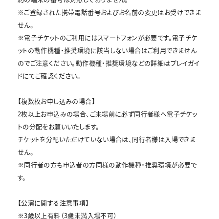
※ご登録された携帯電話番号およびお名前の変更はお受けできま
せん。
※電子チケットのご利用にはスマートフォンが必要です。電子チケ
ットの動作機種・推奨環境に該当しない場合はご利用できません
のでご注意ください。動作機種・推奨環境などの詳細はプレイガイ
ドにてご確認ください。
【複数枚お申し込みの場合】
2枚以上お申込みの場合、ご来場前に必ず同行者様へ電子チケッ
トの分配をお願いいたします。
チケットを分配いただけていない場合は、同行者様は入場できま
せん。
※同行者の方も申込者の方同様の動作機種・推奨環境が必要で
す。
【公演に関する注意事項】
※3歳以上有料（3歳未満入場不可）