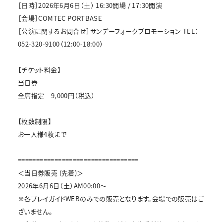
［日時］2026年6月6日（土） 16:30開場 / 17:30開演
［会場］COMTEC PORTBASE
［公演に関するお問合せ］サンデーフォークプロモーション TEL：
052-320-9100（12:00-18:00）
【チケット料金】
当日券
全席指定 9,000円（税込）
【枚数制限】
お一人様4枚まで
=================================
＜当日券販売 (先着)＞
2026年6月6日（土）AM00:00～
※各プレイガイドWEBのみでの販売となります。会場での販売はご
ざいません。