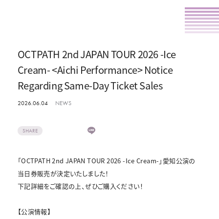
OCTPATH 2nd JAPAN TOUR 2026 -Ice
Cream- <Aichi Performance> Notice
Regarding Same-Day Ticket Sales
2026.06.04
NEWS
SHARE
「OCTPATH 2nd JAPAN TOUR 2026 -Ice Cream-」愛知公演の
当日券販売が決定いたしました！
下記詳細をご確認の上、ぜひご購入ください！
【公演情報】