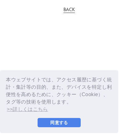
BACK
本ウェブサイトでは、アクセス履歴に基づく統
計・集計等の目的、また、デバイスを特定し利
便性を高めるために、クッキー（Cookie）、
タグ等の技術を使用します。
>>詳しくはこちら
同意する
© YOSHIMOTO KOGYO / Fanplus