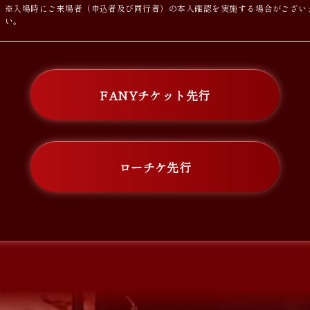
※入場時にご来場者（申込者及び同行者）の本人確認を実施する場合がござい
い。
FANYチケット先行
ローチケ先行