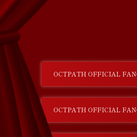
OCTPATH OFFICIAL F
OCTPATH OFFICIAL F