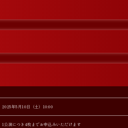
2025年5月10日（土）10:00
1公演につき4枚までお申込みいただけます