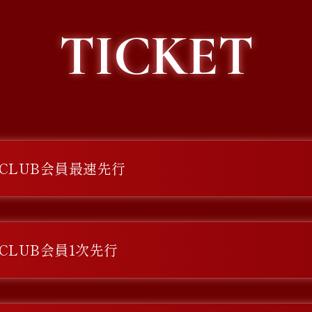
TICKET
ANCLUB会員最速先行
ANCLUB会員1次先行