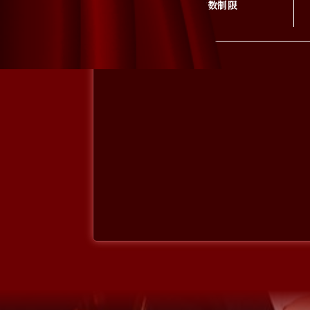
購入枚数制限