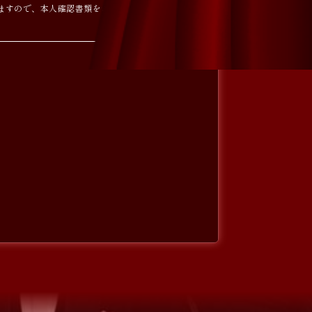
ますので、本人確認書類をご持参くださ