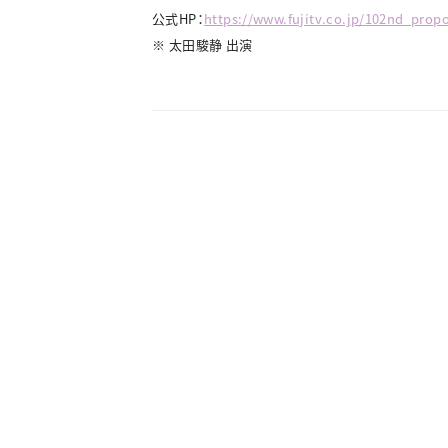
公式HP：
https://www.fujitv.co.jp/102nd_propo
※ 太田駿静 出演