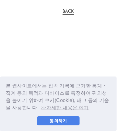
BACK
본 웹사이트에서는 접속 기록에 근거한 통계・
집계 등의 목적과 디바이스를 특정하여 편의성
을 높이기 위하여 쿠키(Cookie), 태그 등의 기술
을 사용합니다.
>>자세한 내용은 여기
동의하기
© YOSHIMOTO KOGYO / Fanplus