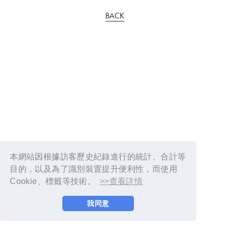
BACK
本網站因根據訪客歷史紀錄進行的統計、合計等
目的，以及為了識別裝置提升便利性，而使用
Cookie、標籤等技術。
>>查看詳情
我同意
© YOSHIMOTO KOGYO / Fanplus