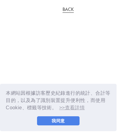
BACK
本網站因根據訪客歷史紀錄進行的統計、合計等
目的，以及為了識別裝置提升便利性，而使用
Cookie、標籤等技術。
>>查看詳情
我同意
© YOSHIMOTO KOGYO / Fanplus