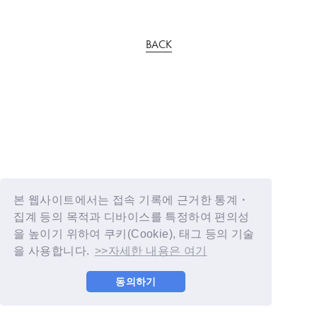
BACK
본 웹사이트에서는 접속 기록에 근거한 통계・
집계 등의 목적과 디바이스를 특정하여 편의성
을 높이기 위하여 쿠키(Cookie), 태그 등의 기술
을 사용합니다.
>>자세한 내용은 여기
동의하기
© YOSHIMOTO KOGYO / Fanplus