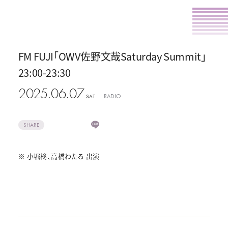
FM FUJI「OWV佐野文哉Saturday Summit」
23:00-23:30
2025.06.07
RADIO
SAT
SHARE
※ 小堀柊、高橋わたる 出演