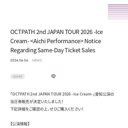
OCTPATH 2nd JAPAN TOUR 2026 -Ice
Cream- <Aichi Performance> Notice
Regarding Same-Day Ticket Sales
2026.06.04
NEWS
SHARE
「OCTPATH 2nd JAPAN TOUR 2026 -Ice Cream-」愛知公演の
当日券販売が決定いたしました！
下記詳細をご確認の上、ぜひご購入ください！
【公演情報】