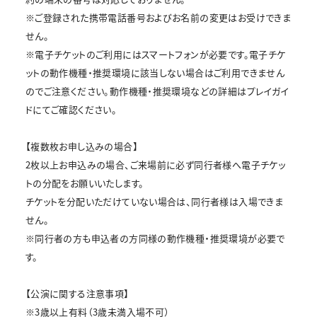
※ご登録された携帯電話番号およびお名前の変更はお受けできま
せん。
※電子チケットのご利用にはスマートフォンが必要です。電子チケ
ットの動作機種・推奨環境に該当しない場合はご利用できません
のでご注意ください。動作機種・推奨環境などの詳細はプレイガイ
ドにてご確認ください。
【複数枚お申し込みの場合】
2枚以上お申込みの場合、ご来場前に必ず同行者様へ電子チケッ
トの分配をお願いいたします。
チケットを分配いただけていない場合は、同行者様は入場できま
せん。
※同行者の方も申込者の方同様の動作機種・推奨環境が必要で
す。
【公演に関する注意事項】
※3歳以上有料（3歳未満入場不可）