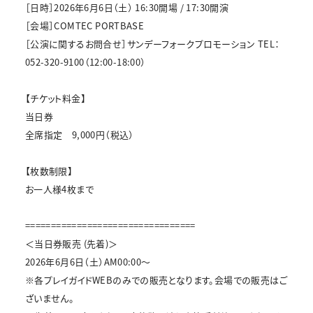
［日時］2026年6月6日（土） 16:30開場 / 17:30開演
［会場］COMTEC PORTBASE
［公演に関するお問合せ］サンデーフォークプロモーション TEL：
052-320-9100（12:00-18:00）
【チケット料金】
当日券
全席指定 9,000円（税込）
【枚数制限】
お一人様4枚まで
=================================
＜当日券販売 (先着)＞
2026年6月6日（土）AM00:00～
※各プレイガイドWEBのみでの販売となります。会場での販売はご
ざいません。