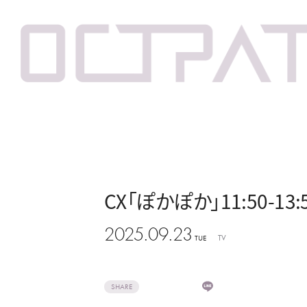
CX「ぽかぽか」11:50-13:
2025.09.23
TV
TUE
SHARE