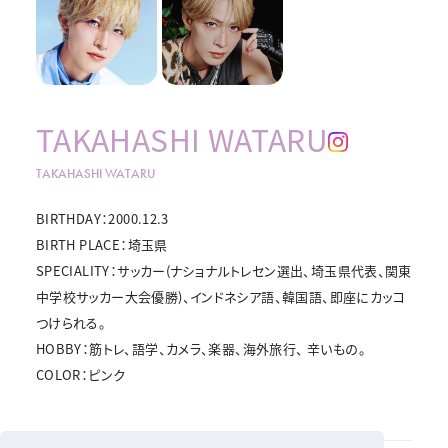
TAKAHASHI WATARU
TAKAHASHI WATARU
BIRTHDAY：2000.12.3
BIRTH PLACE：埼玉県
SPECIALITY：サッカー(ナショナルトレセン選出、埼玉県代表、関東
中学校サッカー大会優勝)、インドネシア語、韓国語、即座にカッコ
つけられる。
HOBBY：筋トレ、語学、カメラ、楽器、海外旅行、 辛いもの。
COLOR：ピンク