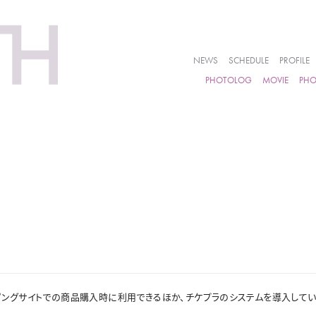
NEWS
SCHEDULE
PROFILE
PHOTOLOG
MOVIE
PH
やショッピングサイトでの商品購入時に利用できるほか、チケプラのシステムを導入し