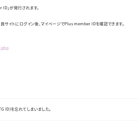
r ID」が発行されます。
イトにログイン後、マイページでPlus member IDを確認できます。
d.php
MTG ID)を忘れてしまいました。