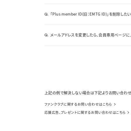
「Plus member ID(旧：EMTG ID)」を削除した
Q.
メールアドレスを変更したら、会員専用ページに
Q.
上記の例で解決しない場合は下記よりお問い合わせ
ファンクラブに関するお問い合わせはこちら
応援広告、プレゼントに関するお問い合わせはこちら