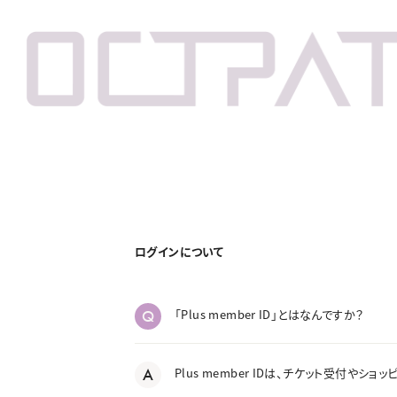
ログインについて
Q
「Plus member ID」とはなんですか？
A
Plus member IDは、チケット受付