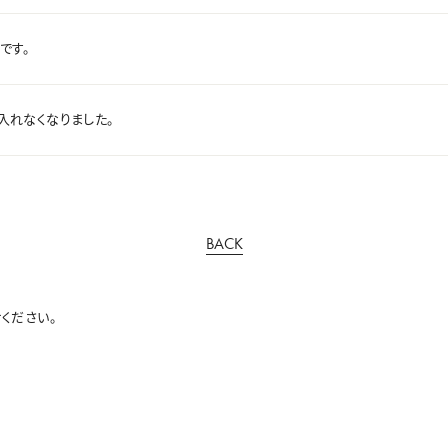
いです。
入れなくなりました。
BACK
ください。